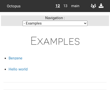
12
13
main
Octopus
Navigation :
Examples
Benzene
Hello world